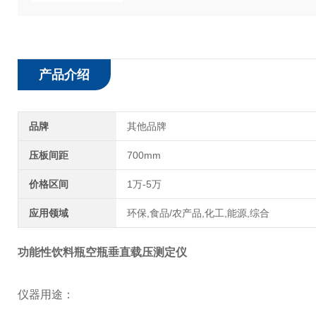
产品介绍
品牌
其他品牌
压板间距
700mm
价格区间
1万-5万
应用领域
环保,食品/农产品,化工,能源,综合
功能性饮料瓶空瓶垂直载压测定仪
仪器用途：