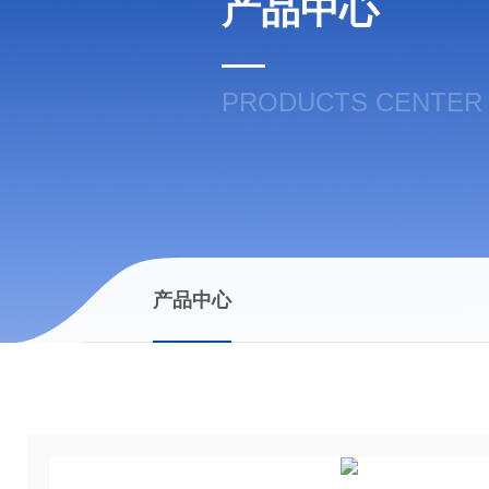
产品中心
PRODUCTS CENTER
产品中心