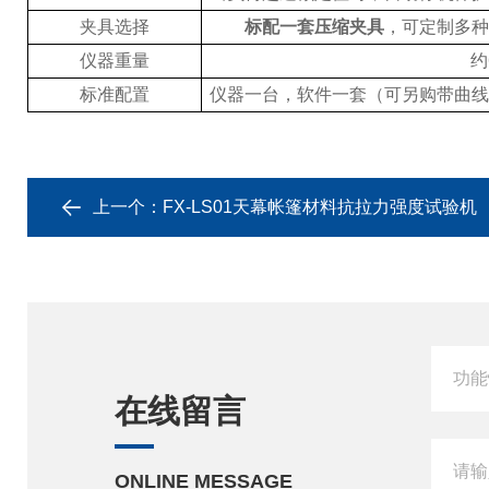
夹具选择
标配一套压缩夹具
，可定制多种
仪器重量
约
标准配置
仪器一台，软件一套（可另购带曲线
上一个：
FX-LS01天幕帐篷材料抗拉力强度试验机
在线留言
ONLINE MESSAGE