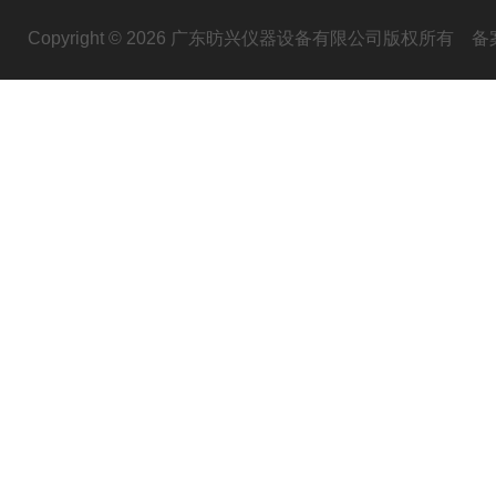
Copyright © 2026 广东昉兴仪器设备有限公司版权所有
备