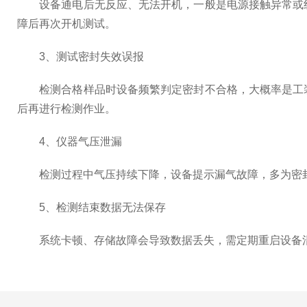
设备通电后无反应、无法开机，一般是电源接触异常或线
障后再次开机测试。
3、测试密封失效误报
检测合格样品时设备频繁判定密封不合格，大概率是工装
后再进行检测作业。
4、仪器气压泄漏
检测过程中气压持续下降，设备提示漏气故障，多为密封
5、检测结束数据无法保存
系统卡顿、存储故障会导致数据丢失，需定期重启设备清