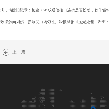
，清除旧记录；检查USB或通信接口连接是否松动，软件驱
致接触面划伤，影响受力均匀性。轻微磨损可抛光处理，严重凹
上一篇