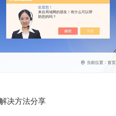
欢迎您！
来自局域网的朋友！有什么可以帮
助您的吗？
当前位置：
首页
解决方法分享