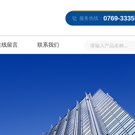
0769-3335
服务热线：
在线留言
联系我们