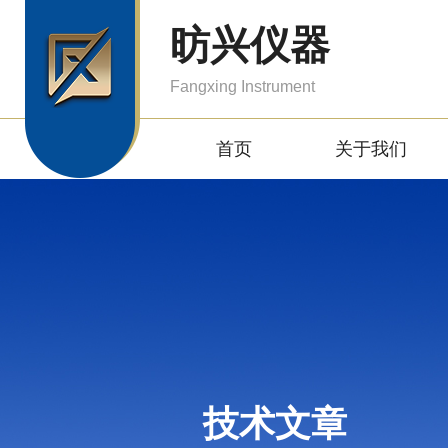
昉兴仪器
Fangxing Instrument
首页
关于我们
技术文章