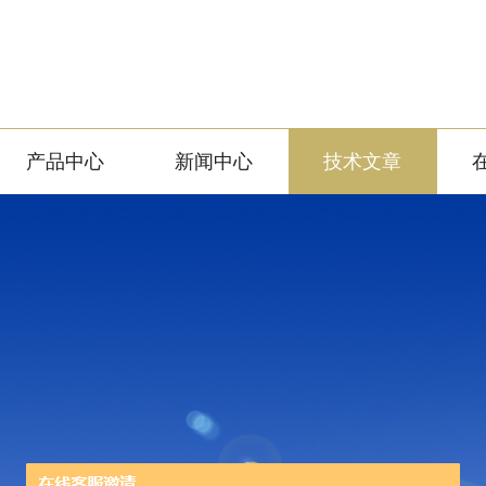
产品中心
新闻中心
技术文章