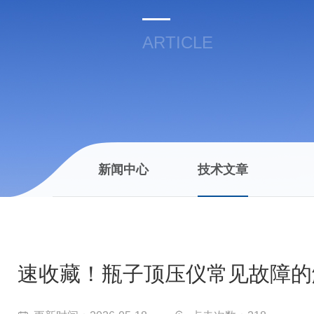
ARTICLE
新闻中心
技术文章
速收藏！瓶子顶压仪常见故障的