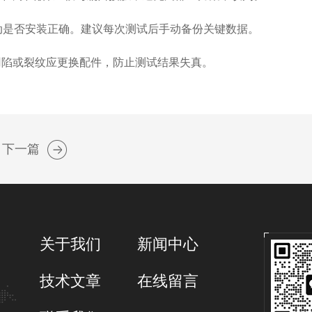
动是否安装正确。建议每次测试后手动备份关键数据。
陷或裂纹应更换配件，防止测试结果失真。
下一篇
关于我们
新闻中心
技术文章
在线留言