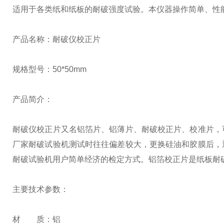
适用于各类纸和纸板的耐破强度试验。本仪器操作简单、性
产品名称：耐破仪校正片
规格型号：50*50mm
产品简介：
耐破仪校正片又名铝箔片、铝薄片、耐破校正片、校准片，
厂家耐破试验机测试时往往偏差较大，更换硅油和胶膜后，
耐破试验机用户简单经济的检定方式。铝箔校正片是纸板耐
主要技术参数：
材 质：铝