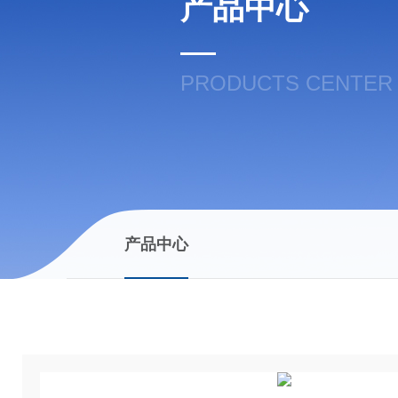
产品中心
PRODUCTS CENTER
产品中心