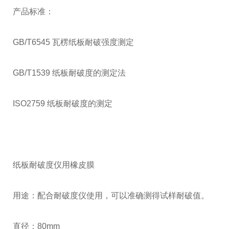
产品标准：
GB/T6545 瓦楞纸板耐破强度测定
GB/T1539 纸板耐破度的测定法
ISO2759 纸板耐破度的测定
纸板耐破度仪用橡皮膜
用途：配合耐破度仪使用，可以准确测得试样耐破值。
直径：80mm