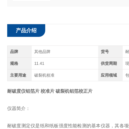
产品介绍
品牌
其他品牌
货号
规格
11.41
供货周期
主要用途
破裂机校准
应用领域
包
耐破度仪铝箔片 校准片 破裂机铝箔校正片
仪器简介：
耐破度测定仪是纸和纸板强度性能检测的基本仪器，其各项性能参数