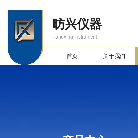
昉兴仪器
Fangxing Instrument
首页
关于我们