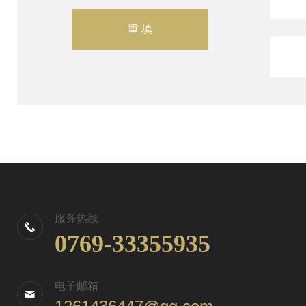
服务热线
0769-33355935
电子邮箱