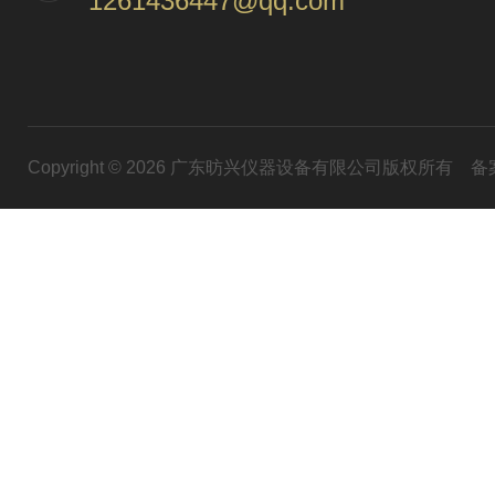
1261436447@qq.com
Copyright © 2026 广东昉兴仪器设备有限公司版权所有
备