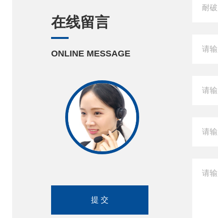
在线留言
ONLINE MESSAGE