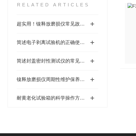
RELATED ARTICLES
超实用！镍释放磨损仪常见故障及解决办法大汇总
简述电子剥离试验机的正确使用方法
简述封盖密封性测试仪的常见故障相应解决方法
镍释放磨损仪周期性维护保养策略及方法分享
耐黄老化试验箱的科学操作方法分享