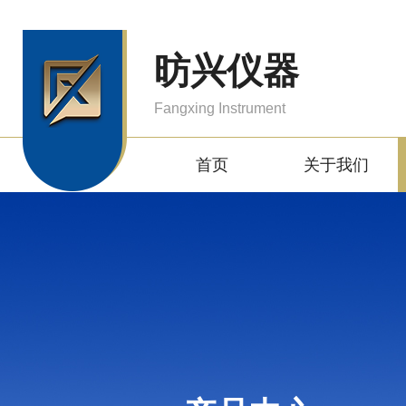
昉兴仪器
Fangxing Instrument
首页
关于我们