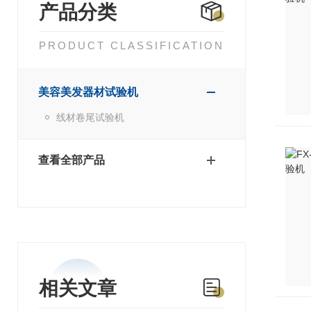
产品分类
PRODUCT CLASSIFICATION
美容美发器材试验机
线材卷尾试验机
查看全部产品
相关文章