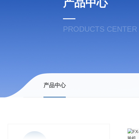
产品中心
PRODUCTS CENTER
产品中心