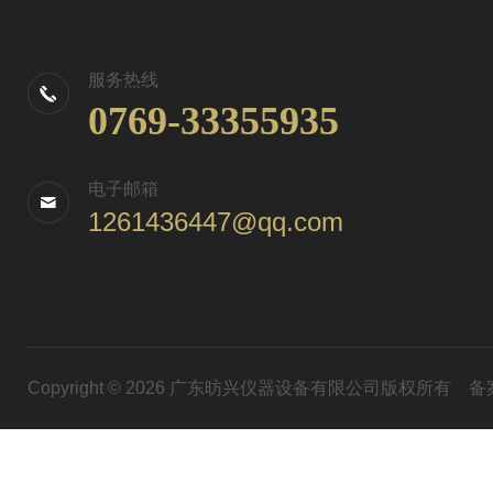
服务热线
0769-33355935
电子邮箱
1261436447@qq.com
Copyright © 2026 广东昉兴仪器设备有限公司版权所有
备