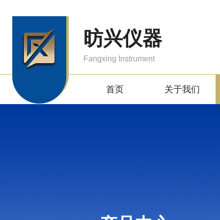
昉兴仪器
Fangxing Instrument
首页
关于我们