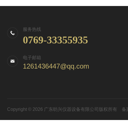
服务热线
0769-33355935
电子邮箱
1261436447@qq.com
Copyright © 2026 广东昉兴仪器设备有限公司版权所有
备