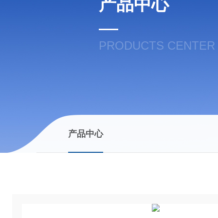
产品中心
PRODUCTS CENTER
产品中心