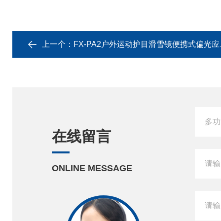
上一个：
FX-PA2户外运动护目滑雪镜便携式偏光应力测试仪
在线留言
ONLINE MESSAGE