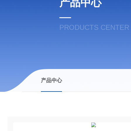
产品中心
PRODUCTS CENTER
产品中心