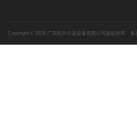
Copyright © 2026 广东昉兴仪器设备有限公司版权所有
备