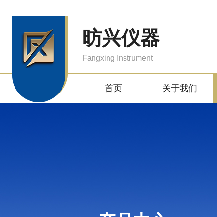
昉兴仪器
Fangxing Instrument
首页
关于我们