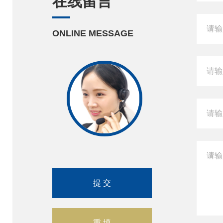
在线留言
ONLINE MESSAGE