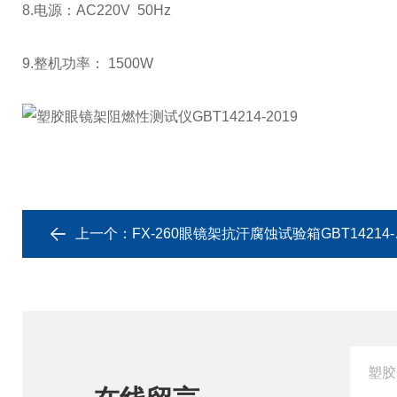
8.电源：AC220V 50Hz
9.整机功率： 1500W
上一个：
FX-260眼镜架抗汗腐蚀试验箱GBT14214-2019