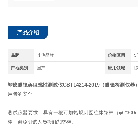
产品介绍
品牌
其他品牌
价格区间
5
产地类别
国产
应用领域
塑胶眼镜架阻燃性测试仪GBT14214-2019（
眼镜检测仪器
用者的安全。
测试仪器要求：具有一根可加热规则圆柱体钢棒（φ6*30
棒，避免测试人员接触加热棒。